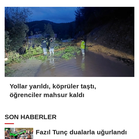
Yollar yarıldı, köprüler taştı,
öğrenciler mahsur kaldı
SON HABERLER
Fazıl Tunç dualarla uğurlandı