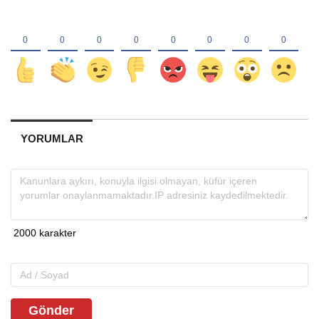
YORUMLAR
Gönder