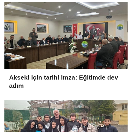
Akseki için tarihi imza: Eğitimde dev
adım