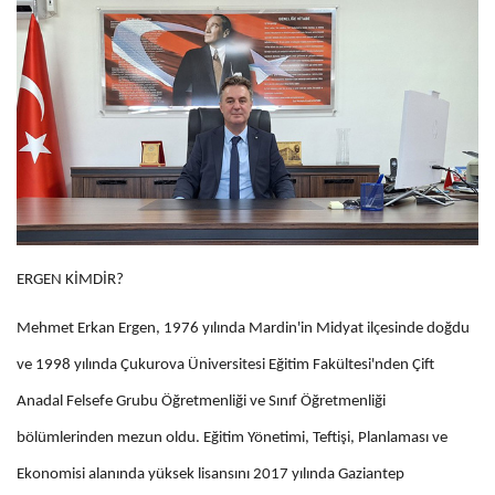
ERGEN KİMDİR?
Mehmet Erkan Ergen, 1976 yılında Mardin'in Midyat ilçesinde doğdu
ve 1998 yılında Çukurova Üniversitesi Eğitim Fakültesi'nden Çift
Anadal Felsefe Grubu Öğretmenliği ve Sınıf Öğretmenliği
bölümlerinden mezun oldu. Eğitim Yönetimi, Teftişi, Planlaması ve
Ekonomisi alanında yüksek lisansını 2017 yılında Gaziantep