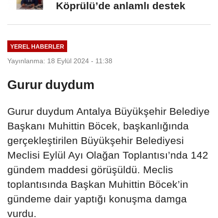
Köprülü’de anlamlı destek
YEREL HABERLER
Yayınlanma: 18 Eylül 2024 - 11:38
Gurur duydum
Gurur duydum Antalya Büyükşehir Belediye
Başkanı Muhittin Böcek, başkanlığında
gerçekleştirilen Büyükşehir Belediyesi
Meclisi Eylül Ayı Olağan Toplantısı’nda 142
gündem maddesi görüşüldü. Meclis
toplantısında Başkan Muhittin Böcek’in
gündeme dair yaptığı konuşma damga
vurdu.