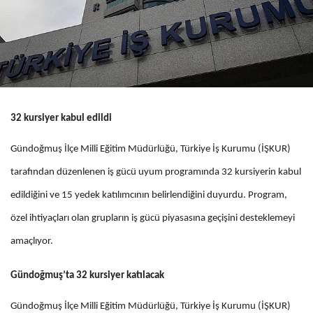
32 kursiyer kabul edildi
Gündoğmuş İlçe Milli Eğitim Müdürlüğü, Türkiye İş Kurumu (İŞKUR)
tarafından düzenlenen iş gücü uyum programında 32 kursiyerin kabul
edildiğini ve 15 yedek katılımcının belirlendiğini duyurdu. Program,
özel ihtiyaçları olan grupların iş gücü piyasasına geçişini desteklemeyi
amaçlıyor.
Gündoğmuş’ta 32 kursiyer katılacak
Gündoğmuş İlçe Milli Eğitim Müdürlüğü, Türkiye İş Kurumu (İŞKUR)