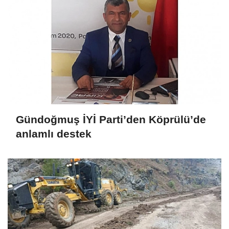
Gündoğmuş İYİ Parti’den Köprülü’de
anlamlı destek