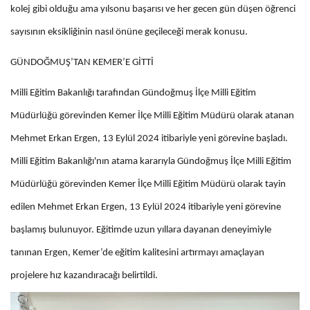
kolej gibi olduğu ama yılsonu başarısı ve her gecen gün düşen öğrenci
sayısının eksikliğinin nasıl önüne geçileceği merak konusu.
GÜNDOĞMUŞ’TAN KEMER’E GİTTİ
Milli Eğitim Bakanlığı tarafından Gündoğmuş İlçe Milli Eğitim
Müdürlüğü görevinden Kemer İlçe Milli Eğitim Müdürü olarak atanan
Mehmet Erkan Ergen, 13 Eylül 2024 itibariyle yeni görevine başladı.
Milli Eğitim Bakanlığı'nın atama kararıyla Gündoğmuş İlçe Milli Eğitim
Müdürlüğü görevinden Kemer İlçe Milli Eğitim Müdürü olarak tayin
edilen Mehmet Erkan Ergen, 13 Eylül 2024 itibariyle yeni görevine
başlamış bulunuyor. Eğitimde uzun yıllara dayanan deneyimiyle
tanınan Ergen, Kemer’de eğitim kalitesini artırmayı amaçlayan
projelere hız kazandıracağı belirtildi.