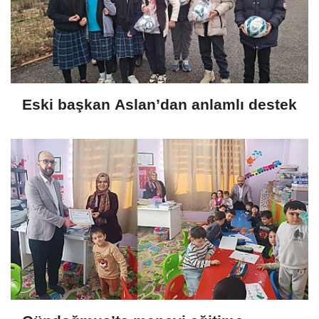
Eski başkan Aslan’dan anlamlı destek