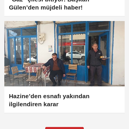
Gülen’den müjdeli haber!
Hazine’den esnafı yakından
ilgilendiren karar