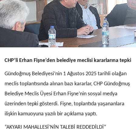
CHP’li Erhan Fişne’den belediye meclisi kararlarına tepki
Gündoğmuş Belediyesi’nin 1 Ağustos 2025 tarihli olağan
meclis toplantısında alınan bazı kararlar, CHP Gündoğmuş
Belediye Meclis Üyesi Erhan Fişne’nin sosyal medya
üzerinden tepki gösterdi. Fişne, toplantıda yaşananlara
ilişkin kamuoyuna yazılı bir açıklama yaptı.
“AKYARI MAHALLESİ’NİN TALEBİ REDDEDİLDİ”