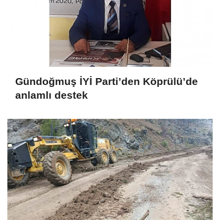
Gündoğmuş İYİ Parti’den Köprülü’de
anlamlı destek