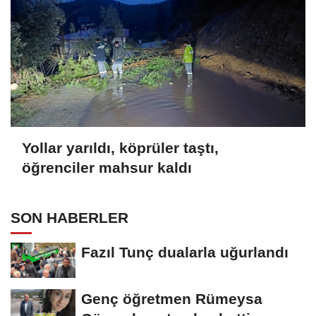
Yollar yarıldı, köprüler taştı,
öğrenciler mahsur kaldı
SON HABERLER
Fazıl Tunç dualarla uğurlandı
Genç öğretmen Rümeysa