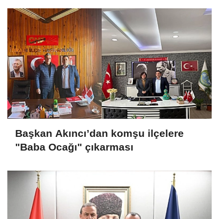
Başkan Akıncı’dan komşu ilçelere
"Baba Ocağı" çıkarması