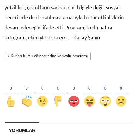
yetkilileri, çocukların sadece dini bilgiyle değil, sosyal
becerilerle de donatılması amacıyla bu tür etkinliklerin
devam edeceğini ifade etti. Program, toplu hatıra
fotoğrafı çekimiyle sona erdi. – Gülay Şahin
# Kur’an kursu öğrencilerine kahvaltı programı
YORUMLAR