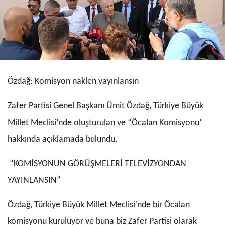
Özdağ: Komisyon naklen yayınlansın
Zafer Partisi Genel Başkanı Ümit Özdağ, Türkiye Büyük
Millet Meclisi’nde oluşturulan ve “Öcalan Komisyonu”
hakkında açıklamada bulundu.
“KOMİSYONUN GÖRÜŞMELERİ TELEVİZYONDAN
YAYINLANSIN”
Özdağ, Türkiye Büyük Millet Meclisi'nde bir Öcalan
komisyonu kuruluyor ve buna biz Zafer Partisi olarak