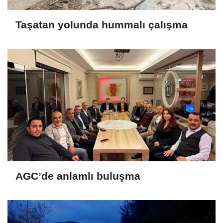
Taşatan yolunda hummalı çalışma
AGC’de anlamlı buluşma