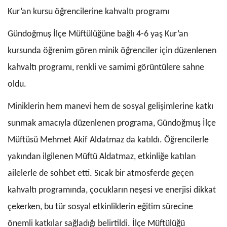
Kur’an kursu öğrencilerine kahvaltı programı
Gündoğmuş İlçe Müftülüğüne bağlı 4-6 yaş Kur’an
kursunda öğrenim gören minik öğrenciler için düzenlenen
kahvaltı programı, renkli ve samimi görüntülere sahne
oldu.
Miniklerin hem manevi hem de sosyal gelişimlerine katkı
sunmak amacıyla düzenlenen programa, Gündoğmuş İlçe
Müftüsü Mehmet Akif Aldatmaz da katıldı. Öğrencilerle
yakından ilgilenen Müftü Aldatmaz, etkinliğe katılan
ailelerle de sohbet etti. Sıcak bir atmosferde geçen
kahvaltı programında, çocukların neşesi ve enerjisi dikkat
çekerken, bu tür sosyal etkinliklerin eğitim sürecine
önemli katkılar sağladığı belirtildi. İlçe Müftülüğü