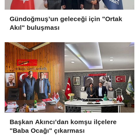
Gündoğmuş’un geleceği için "Ortak
Akıl" buluşması
Başkan Akıncı’dan komşu ilçelere
"Baba Ocağı" çıkarması