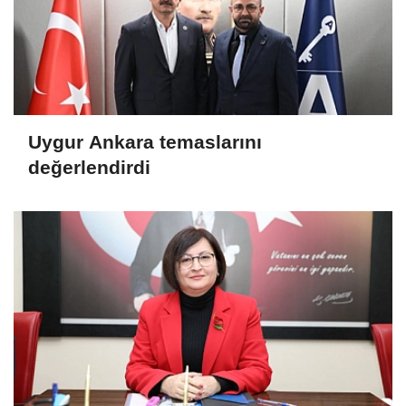
Uygur Ankara temaslarını
değerlendirdi