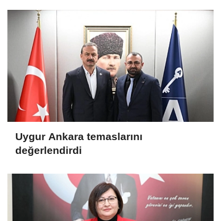
Uygur Ankara temaslarını
değerlendirdi