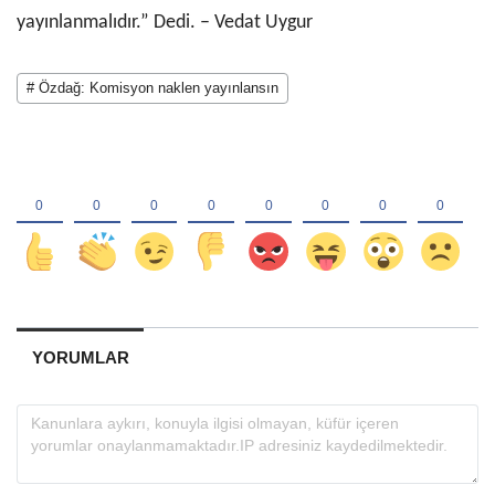
yayınlanmalıdır.” Dedi. – Vedat Uygur
# Özdağ: Komisyon naklen yayınlansın
YORUMLAR