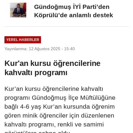
ERİYOR"
Gündoğmuş İYİ Parti’den
Köprülü’de anlamlı destek
YEREL HABERLER
Yayınlanma: 12 Ağustos 2025 - 15:40
Kur'an kursu öğrencilerine
kahvaltı programı
Kur’an kursu öğrencilerine kahvaltı
programı Gündoğmuş İlçe Müftülüğüne
bağlı 4-6 yaş Kur’an kursunda öğrenim
gören minik öğrenciler için düzenlenen
kahvaltı programı, renkli ve samimi