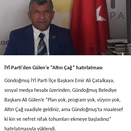
İYİ Parti’den Gülen’e “Altın Çağ” hatırlatması
Gündoğmuş İYİ Parti İlçe Başkanı Emir Ali Çatalkaya,
sosyal medya hesabı üzerinden, Gündoğmuş Belediye
Başkanı Ali Gülen’e “Plan yok, program yok, vizyon yok,
Altın Çağ vaadiyle geldiniz, ama Gündoğmuş’ta maalesef
ki kin ve nefret nifak tohumları ekmeye başladınız”
hatırlatmasıyla yüklendi.