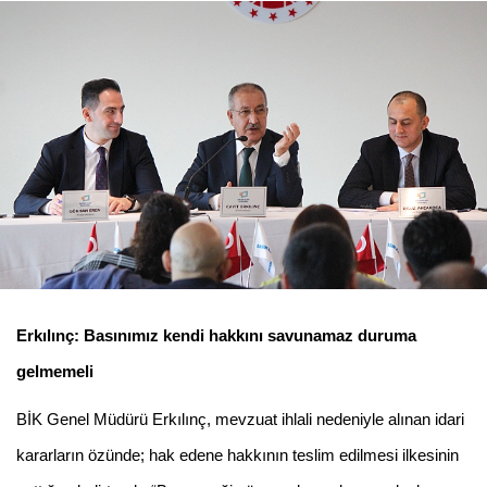
Erkılınç: Basınımız kendi hakkını savunamaz duruma
gelmemeli
BİK Genel Müdürü Erkılınç, mevzuat ihlali nedeniyle alınan idari
kararların özünde; hak edene hakkının teslim edilmesi ilkesinin