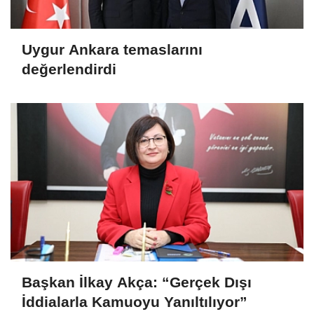
Uygur Ankara temaslarını
değerlendirdi
Başkan İlkay Akça: “Gerçek Dışı
İddialarla Kamuoyu Yanıltılıyor”