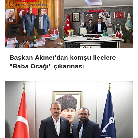
Başkan Akıncı’dan komşu ilçelere
"Baba Ocağı" çıkarması