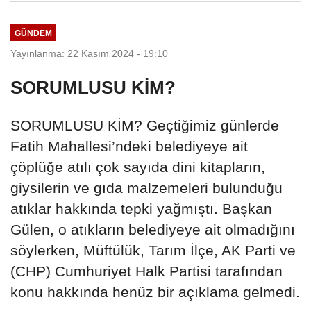
GÜNDEM
Yayınlanma: 22 Kasım 2024 - 19:10
SORUMLUSU KİM?
SORUMLUSU KİM? Geçtiğimiz günlerde
Fatih Mahallesi’ndeki belediyeye ait
çöplüğe atılı çok sayıda dini kitapların,
giysilerin ve gıda malzemeleri bulunduğu
atıklar hakkında tepki yağmıştı. Başkan
Gülen, o atıkların belediyeye ait olmadığını
söylerken, Müftülük, Tarım İlçe, AK Parti ve
(CHP) Cumhuriyet Halk Partisi tarafından
konu hakkında henüz bir açıklama gelmedi.