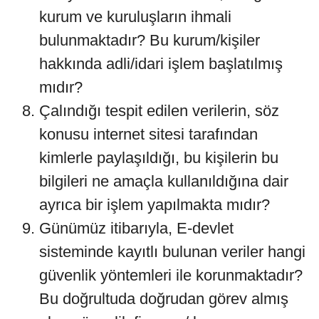
kurum ve kuruluşların ihmali
bulunmaktadır? Bu kurum/kişiler
hakkında adli/idari işlem başlatılmış
mıdır?
Çalındığı tespit edilen verilerin, söz
konusu internet sitesi tarafından
kimlerle paylaşıldığı, bu kişilerin bu
bilgileri ne amaçla kullanıldığına dair
ayrıca bir işlem yapılmakta mıdır?
Günümüz itibarıyla, E-devlet
sisteminde kayıtlı bulunan veriler hangi
güvenlik yöntemleri ile korunmaktadır?
Bu doğrultuda doğrudan görev almış