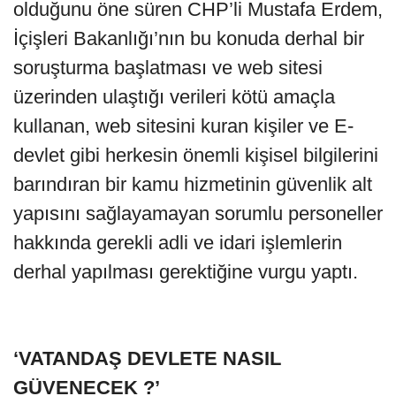
olduğunu öne süren CHP’li Mustafa Erdem,
İçişleri Bakanlığı’nın bu konuda derhal bir
soruşturma başlatması ve web sitesi
üzerinden ulaştığı verileri kötü amaçla
kullanan, web sitesini kuran kişiler ve E-
devlet gibi herkesin önemli kişisel bilgilerini
barındıran bir kamu hizmetinin güvenlik alt
yapısını sağlayamayan sorumlu personeller
hakkında gerekli adli ve idari işlemlerin
derhal yapılması gerektiğine vurgu yaptı.
‘VATANDAŞ DEVLETE NASIL
GÜVENECEK ?’