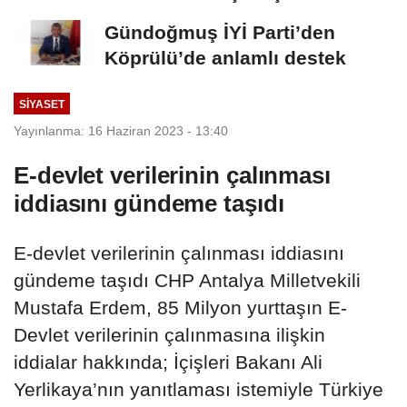
ERİYOR"
Gündoğmuş İYİ Parti’den
Köprülü’de anlamlı destek
SİYASET
Yayınlanma: 16 Haziran 2023 - 13:40
E-devlet verilerinin çalınması
iddiasını gündeme taşıdı
E-devlet verilerinin çalınması iddiasını
gündeme taşıdı CHP Antalya Milletvekili
Mustafa Erdem, 85 Milyon yurttaşın E-
Devlet verilerinin çalınmasına ilişkin
iddialar hakkında; İçişleri Bakanı Ali
Yerlikaya’nın yanıtlaması istemiyle Türkiye