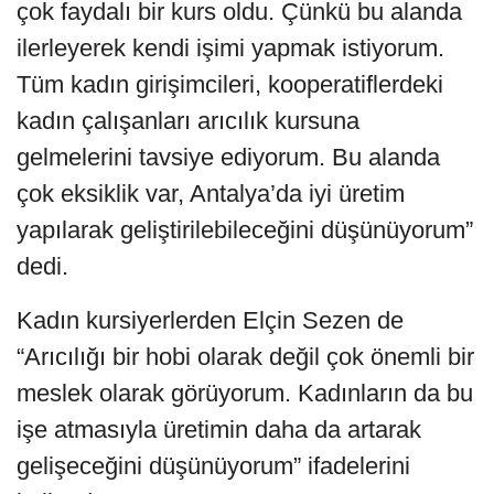
çok faydalı bir kurs oldu. Çünkü bu alanda
ilerleyerek kendi işimi yapmak istiyorum.
Tüm kadın girişimcileri, kooperatiflerdeki
kadın çalışanları arıcılık kursuna
gelmelerini tavsiye ediyorum. Bu alanda
çok eksiklik var, Antalya’da iyi üretim
yapılarak geliştirilebileceğini düşünüyorum”
dedi.
Kadın kursiyerlerden Elçin Sezen de
“Arıcılığı bir hobi olarak değil çok önemli bir
meslek olarak görüyorum. Kadınların da bu
işe atmasıyla üretimin daha da artarak
gelişeceğini düşünüyorum” ifadelerini