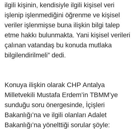
ilgili kişinin, kendisiyle ilgili kişisel veri
işlenip işlenmediğini öğrenme ve kişisel
veriler işlenmişse buna ilişkin bilgi talep
etme hakkı bulunmakta. Yani kişisel verileri
çalınan vatandaş bu konuda mutlaka
bilgilendirilmeli” dedi.
Konuya ilişkin olarak CHP Antalya
Milletvekili Mustafa Erdem’in TBMM’ye
sunduğu soru önergesinde, İçişleri
Bakanlığı’na ve ilgili olanları Adalet
Bakanlığı’na yönelttiği sorular şöyle: