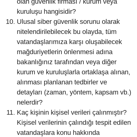
olan güvenlik firması / kurum veya
kuruluşu hangisidir?
Ulusal siber güvenlik sorunu olarak
nitelendirilebilecek bu olayda, tüm
vatandaşlarımıza karşı oluşabilecek
mağduriyetlerin önlenmesi adına
bakanlığınız tarafından veya diğer
kurum ve kuruluşlarla ortaklaşa alınan,
alınması planlanan tedbirler ve
detayları (zaman, yöntem, kapsam vb.)
nelerdir?
Kaç kişinin kişisel verileri çalınmıştır?
Kişisel verilerinin çalındığı tespit edilen
vatandaşlara konu hakkında