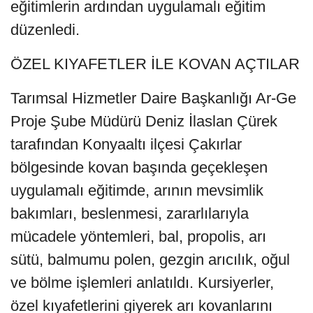
eğitimlerin ardından uygulamalı eğitim
düzenledi.
ÖZEL KIYAFETLER İLE KOVAN AÇTILAR
Tarımsal Hizmetler Daire Başkanlığı Ar-Ge
Proje Şube Müdürü Deniz İlaslan Çürek
tarafından Konyaaltı ilçesi Çakırlar
bölgesinde kovan başında geçekleşen
uygulamalı eğitimde, arının mevsimlik
bakımları, beslenmesi, zararlılarıyla
mücadele yöntemleri, bal, propolis, arı
sütü, balmumu polen, gezgin arıcılık, oğul
ve bölme işlemleri anlatıldı. Kursiyerler,
özel kıyafetlerini giyerek arı kovanlarını