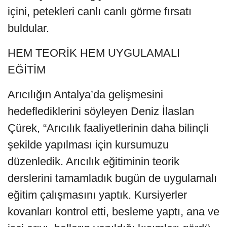
içini, petekleri canlı canlı görme fırsatı
buldular.
HEM TEORİK HEM UYGULAMALI
EĞİTİM
Arıcılığın Antalya’da gelişmesini
hedeflediklerini söyleyen Deniz İlaslan
Çürek, “Arıcılık faaliyetlerinin daha bilinçli
şekilde yapılması için kursumuzu
düzenledik. Arıcılık eğitiminin teorik
derslerini tamamladık bugün de uygulamalı
eğitim çalışmasını yaptık. Kursiyerler
kovanları kontrol etti, besleme yaptı, ana ve