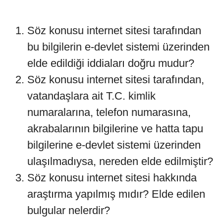
Söz konusu internet sitesi tarafından
bu bilgilerin e-devlet sistemi üzerinden
elde edildiği iddiaları doğru mudur?
Söz konusu internet sitesi tarafından,
vatandaşlara ait T.C. kimlik
numaralarına, telefon numarasına,
akrabalarının bilgilerine ve hatta tapu
bilgilerine e-devlet sistemi üzerinden
ulaşılmadıysa, nereden elde edilmiştir?
Söz konusu internet sitesi hakkında
araştırma yapılmış mıdır? Elde edilen
bulgular nelerdir?