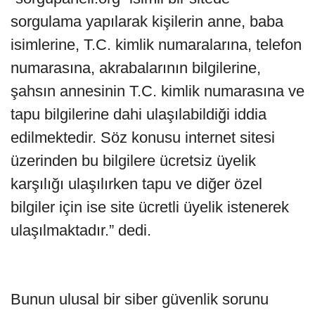
sorgulama yapılarak kişilerin anne, baba
isimlerine, T.C. kimlik numaralarına, telefon
numarasına, akrabalarının bilgilerine,
şahsın annesinin T.C. kimlik numarasına ve
tapu bilgilerine dahi ulaşılabildiği iddia
edilmektedir. Söz konusu internet sitesi
üzerinden bu bilgilere ücretsiz üyelik
karşılığı ulaşılırken tapu ve diğer özel
bilgiler için ise site ücretli üyelik istenerek
ulaşılmaktadır.” dedi.
Bunun ulusal bir siber güvenlik sorunu