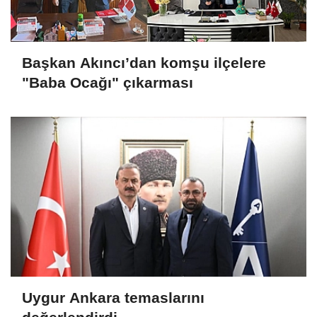
Başkan Akıncı’dan komşu ilçelere
"Baba Ocağı" çıkarması
Uygur Ankara temaslarını