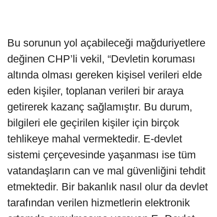
Bu sorunun yol açabileceği mağduriyetlere
değinen CHP’li vekil, “Devletin koruması
altında olması gereken kişisel verileri elde
eden kişiler, toplanan verileri bir araya
getirerek kazanç sağlamıştır. Bu durum,
bilgileri ele geçirilen kişiler için birçok
tehlikeye mahal vermektedir. E-devlet
sistemi çerçevesinde yaşanması ise tüm
vatandaşların can ve mal güvenliğini tehdit
etmektedir. Bir bakanlık nasıl olur da devlet
tarafından verilen hizmetlerin elektronik