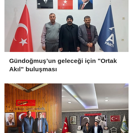
Gündoğmuş’un geleceği için "Ortak
Akıl" buluşması