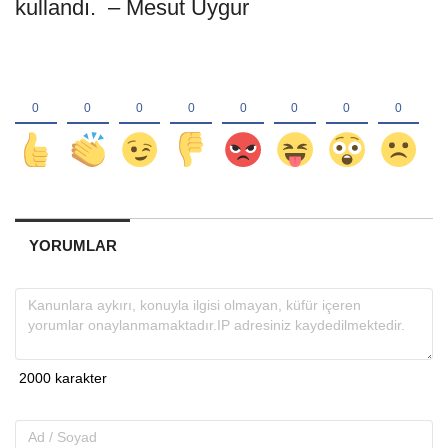
kullandı. – Mesut Uygur
YORUMLAR