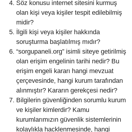
Söz konusu internet sitesini kurmuş
olan kişi veya kişiler tespit edilebilmiş
midir?
İlgili kişi veya kişiler hakkında
soruşturma başlatılmış mıdır?
“sorgupaneli.org” isimli siteye getirilmiş
olan erişim engelinin tarihi nedir? Bu
erişim engeli kararı hangi mevzuat
çerçevesinde, hangi kurum tarafından
alınmıştır? Kararın gerekçesi nedir?
Bilgilerin güvenliğinden sorumlu kurum
ve kişiler kimlerdir? Kamu
kurumlarımızın güvenlik sistemlerinin
kolaylıkla hacklenmesinde, hangi