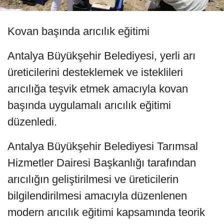
Kovan başında arıcılık eğitimi
Antalya Büyükşehir Belediyesi, yerli arı
üreticilerini desteklemek ve isteklileri
arıcılığa teşvik etmek amacıyla kovan
başında uygulamalı arıcılık eğitimi
düzenledi.
Antalya Büyükşehir Belediyesi Tarımsal
Hizmetler Dairesi Başkanlığı tarafından
arıcılığın geliştirilmesi ve üreticilerin
bilgilendirilmesi amacıyla düzenlenen
modern arıcılık eğitimi kapsamında teorik