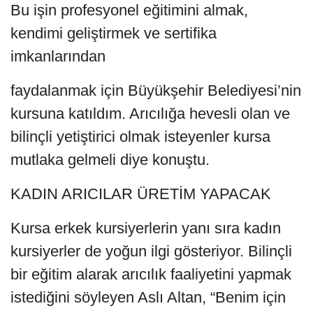
Bu işin profesyonel eğitimini almak,
kendimi geliştirmek ve sertifika
imkanlarından
faydalanmak için Büyükşehir Belediyesi’nin
kursuna katıldım. Arıcılığa hevesli olan ve
bilinçli yetiştirici olmak isteyenler kursa
mutlaka gelmeli diye konuştu.
KADIN ARICILAR ÜRETİM YAPACAK
Kursa erkek kursiyerlerin yanı sıra kadın
kursiyerler de yoğun ilgi gösteriyor. Bilinçli
bir eğitim alarak arıcılık faaliyetini yapmak
istediğini söyleyen Aslı Altan, “Benim için