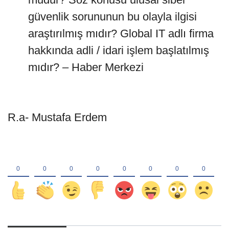
güvenlik sorununun bu olayla ilgisi
araştırılmış mıdır? Global IT adlı firma
hakkında adli / idari işlem başlatılmış
mıdır? – Haber Merkezi
R.a- Mustafa Erdem